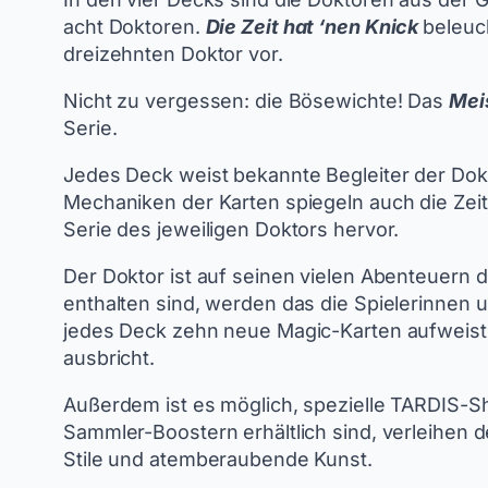
acht Doktoren.
Die Zeit hat ‘nen Knick
beleuc
dreizehnten Doktor vor.
Nicht zu vergessen: die Bösewichte! Das
Mei
Serie.
Jedes Deck weist bekannte Begleiter der Do
Mechaniken der Karten spiegeln auch die Zeit
Serie des jeweiligen Doktors hervor.
Der Doktor ist auf seinen vielen Abenteuern
enthalten sind, werden das die Spielerinnen 
jedes Deck zehn neue Magic-Karten aufweist,
ausbricht.
Außerdem ist es möglich, spezielle TARDIS-S
Sammler-Boostern erhältlich sind, verleihen
Stile und atemberaubende Kunst.