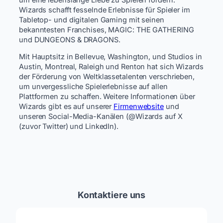
Wizards schafft fesselnde Erlebnisse für Spieler im
Tabletop- und digitalen Gaming mit seinen
bekanntesten Franchises, MAGIC: THE GATHERING
und DUNGEONS & DRAGONS.
Mit Hauptsitz in Bellevue, Washington, und Studios in
Austin, Montreal, Raleigh und Renton hat sich Wizards
der Förderung von Weltklassetalenten verschrieben,
um unvergessliche Spielerlebnisse auf allen
Plattformen zu schaffen. Weitere Informationen über
Wizards gibt es auf unserer
Firmenwebsite
und
unseren Social-Media-Kanälen (@Wizards auf X
(zuvor Twitter) und LinkedIn).
Kontaktiere uns