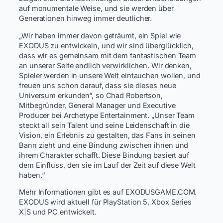
auf monumentale Weise, und sie werden über
Generationen hinweg immer deutlicher.
„Wir haben immer davon geträumt, ein Spiel wie
EXODUS zu entwickeln, und wir sind überglücklich,
dass wir es gemeinsam mit dem fantastischen Team
an unserer Seite endlich verwirklichen. Wir denken,
Spieler werden in unsere Welt eintauchen wollen, und
freuen uns schon darauf, dass sie dieses neue
Universum erkunden“, so Chad Robertson,
Mitbegründer, General Manager und Executive
Producer bei Archetype Entertainment. „Unser Team
steckt all sein Talent und seine Leidenschaft in die
Vision, ein Erlebnis zu gestalten, das Fans in seinen
Bann zieht und eine Bindung zwischen ihnen und
ihrem Charakter schafft. Diese Bindung basiert auf
dem Einfluss, den sie im Lauf der Zeit auf diese Welt
haben.“
Mehr Informationen gibt es auf EXODUSGAME.COM.
EXODUS wird aktuell für PlayStation 5, Xbox Series
X|S und PC entwickelt.