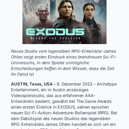
Neues Studio vom legendären RPG-Entwickler James
Ohlen zeigt ersten Eindruck eines brandneuen Sci-Fi-
Universums, in dem Spieler unmögliche
Entscheidungen treffen in dem Wissen, dass die Zeit
ihr Feind ist
AUSTIN, Texas, USA
– 8. Dezember 2023 – Archetype
Entertainment, ein in Austin ansässiges
Videospielstudio, das aus erfahrenen AAA-
Entwicklern besteht, gewährt bei The Game Awards
einen ersten Einblick in EXODUS, seinen epischen
neuen Sci-Fi-Action-Adventure-Rollenspiel (RPG). Bei
dem Debütspiel des neuen Studios des legendären
RPG-Entwicklers James Ohlen handelt es sich um ein