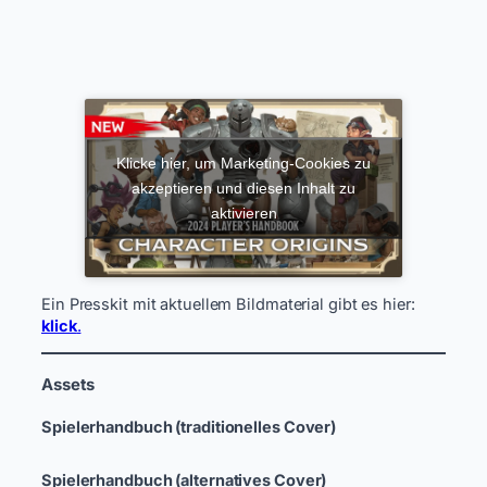
Klicke hier, um Marketing-Cookies zu
akzeptieren und diesen Inhalt zu
aktivieren
Ein Presskit mit aktuellem Bildmaterial gibt es hier:
klick
.
Assets
Spielerhandbuch (traditionelles Cover)
Spielerhandbuch (alternatives Cover)