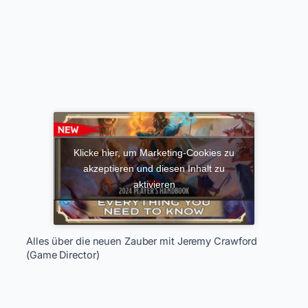
Klicke hier, um Marketing-Cookies zu
akzeptieren und diesen Inhalt zu
aktivieren
Alles über die neuen Zauber mit Jeremy Crawford
(Game Director)