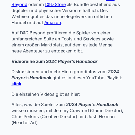
Beyond
oder im
D&D Store
als Bundle bestehend aus
digitaler und physischer Version erhältlich. Des
Weiteren gibt es das neue Regelwerk im örtlichen
Handel und auf
Amazon
.
Auf D&D Beyond profitieren die Spieler von einer
umfangreichen Suite an Tools und Services sowie
einem großen Marktplatz, auf dem es jede Menge
neue Abenteuer zu entdecken gibt.
Videoreihe zum
2024 Player’s Handbook
Diskussionen und mehr Hintergrundinfos zum
2024
Player’s Handbook
gibt es in dieser YouTube-Playlist:
klick
.
Die einzelnen Videos gibt es hier:
Alles, was die Spieler zum
2024 Player’s Handbook
wissen müssen, mit Jeremy Crawford (Game Director),
Chris Perkins (Creative Director) und Josh Herman
(Head of Art)