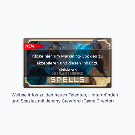
Klicke hier, um Marketing-Cookies zu
akzeptieren und diesen Inhalt zu
aktivieren
Weitere Infos zu den neuen Talenten, Hintergründen
und Spezies mit Jeremy Crawford (Game Director)