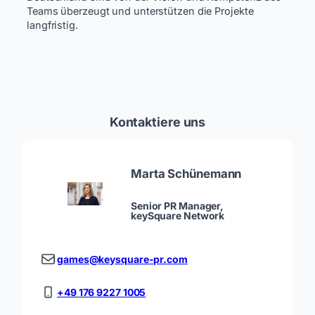
Teams überzeugt und unterstützen die Projekte
langfristig.
Kontaktiere uns
Marta Schünemann
Senior PR Manager,
keySquare Network
games@keysquare-pr.com
+49 176 9227 1005