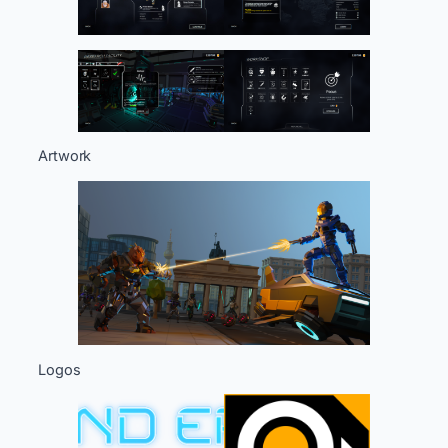
Artwork
Logos