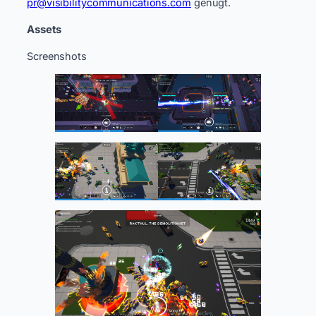
pr@visibilitycommunications.com
genügt.
Assets
Screenshots