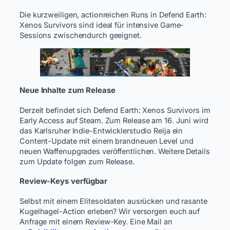
Die kurzweiligen, actionreichen Runs in Defend Earth:
Xenos Survivors sind ideal für intensive Game-
Sessions zwischendurch geeignet.
Neue Inhalte zum Release
Derzeit befindet sich Defend Earth: Xenos Survivors im
Early Access auf Steam. Zum Release am 16. Juni wird
das Karlsruher Indie-Entwicklerstudio Reija ein
Content-Update mit einem brandneuen Level und
neuen Waffenupgrades veröffentlichen. Weitere Details
zum Update folgen zum Release.
Review-Keys verfügbar
Selbst mit einem Elitesoldaten ausrücken und rasante
Kugelhagel-Action erleben? Wir versorgen euch auf
Anfrage mit einem Review-Key. Eine Mail an