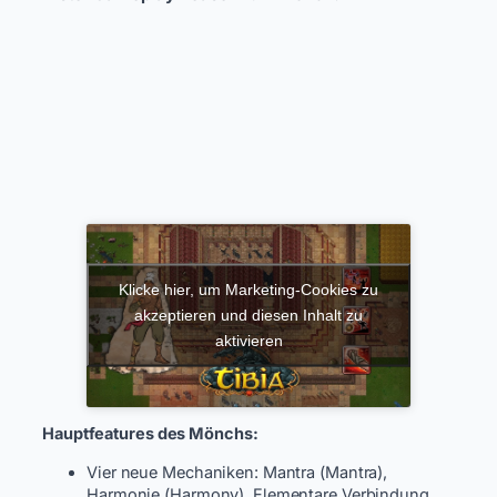
Klicke hier, um Marketing-Cookies zu
akzeptieren und diesen Inhalt zu
aktivieren
Hauptfeatures des Mönchs:
Vier neue Mechaniken: Mantra (Mantra),
Harmonie (Harmony), Elementare Verbindung