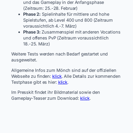
und das Gameplay in der Anfangsphase
(Zeitraum: 25.-28. Februar)
Phase 2:
Spielinhalte für mittlere und hohe
Spielstufen, ab Level 400 und 800 (Zeitraum
voraussichtlich 4.-7. März)
Phase 3:
Zusammenspiel mit anderen Vocations
und offenes PvP (Zeitraum voraussichtlich
18.-25. März)
Weitere Tests werden nach Bedarf gestartet und
ausgeweitet.
Allgemeine Infos zum Mönch sind auf der offiziellen
Webseite zu finden:
klick
. Alle Details zur kommenden
Testphase gibt es hier:
klick
.
Im Presskit findet ihr Bildmaterial sowie den
Gameplay-Teaser zum Download:
klick
.