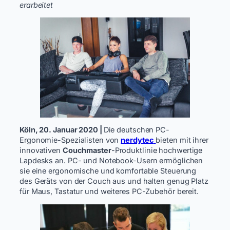
erarbeitet
Köln, 20. Januar 2020 |
Die deutschen PC-
Ergonomie-Spezialisten von
nerdytec
bieten mit ihrer
innovativen
Couchmaster
-Produktlinie hochwertige
Lapdesks an. PC- und Notebook-Usern ermöglichen
sie eine ergonomische und komfortable Steuerung
des Geräts von der Couch aus und halten genug Platz
für Maus, Tastatur und weiteres PC-Zubehör bereit.