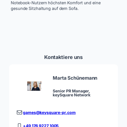
Notebook-Nutzern höchsten Komfort und eine
gesunde Sitzhaltung auf dem Sofa.
Kontaktiere uns
Marta Schünemann
Senior PR Manager,
keySquare Network
games@keysquare-pr.com
+49 176 9227 1005