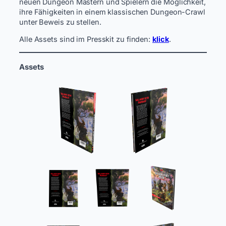
neuen Dungeon Mastern und Spielern die Möglichkeit,
ihre Fähigkeiten in einem klassischen Dungeon-Crawl
unter Beweis zu stellen.
Alle Assets sind im Presskit zu finden:
klick
.
Assets