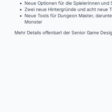
Neue Optionen für die Spielerinnen und S
Zwei neue Hintergründe und acht neue Ta
Neue Tools für Dungeon Master, darunte
Monster
Mehr Details offenbart der Senior Game Desig