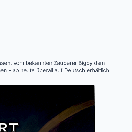
ssen, vom bekannten Zauberer Bigby dem
en – ab heute überall auf Deutsch erhältlich.