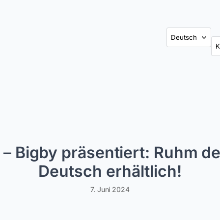
Ka
 Bigby präsentiert: Ruhm de
Deutsch erhältlich!
7. Juni 2024