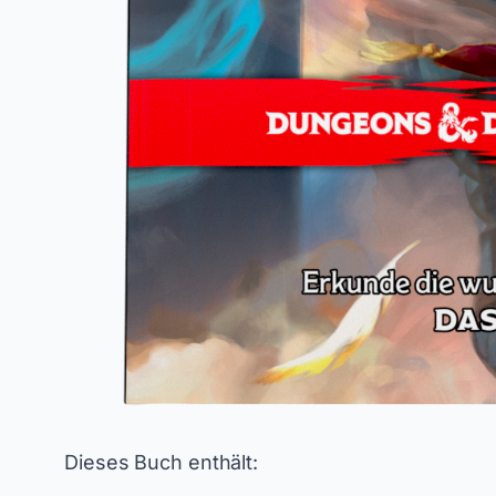
Dieses Buch enthält: