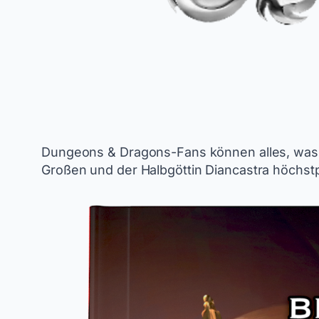
Dungeons & Dragons-Fans können alles, was
Großen und der Halbgöttin Diancastra höchst