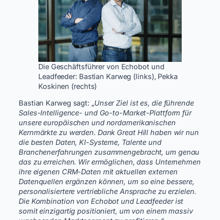
Die Geschäftsführer von Echobot und
Leadfeeder: Bastian Karweg (links), Pekka
Koskinen (rechts)
Bastian Karweg sagt: „
Unser Ziel ist es, die führende
Sales-Intelligence- und Go-to-Market-Plattform für
unsere europäischen und nordamerikanischen
Kernmärkte zu werden. Dank Great Hill haben wir nun
die besten Daten, KI-Systeme, Talente und
Branchenerfahrungen zusammengebracht, um genau
das zu erreichen. Wir ermöglichen, dass Unternehmen
ihre eigenen CRM-Daten mit aktuellen externen
Datenquellen ergänzen können, um so eine bessere,
personalisiertere vertriebliche Ansprache zu erzielen.
Die Kombination von Echobot und Leadfeeder ist
somit einzigartig positioniert, um von einem massiv