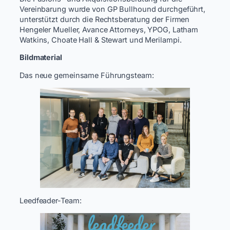
Vereinbarung wurde von GP Bullhound durchgeführt,
unterstützt durch die Rechtsberatung der Firmen
Hengeler Mueller, Avance Attorneys, YPOG, Latham
Watkins, Choate Hall & Stewart und Merilampi.
Bildmaterial
Das neue gemeinsame Führungsteam:
Leedfeader-Team: