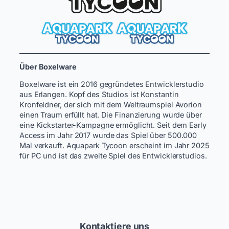
Über Boxelware
​Boxelware ist ein 2016 gegründetes Entwicklerstudio
aus Erlangen. Kopf des Studios ist Konstantin
Kronfeldner, der sich mit dem Weltraumspiel Avorion
einen Traum erfüllt hat. Die Finanzierung wurde über
eine Kickstarter-Kampagne ermöglicht. Seit dem Early
Access im Jahr 2017 wurde das Spiel über 500.000
Mal verkauft. ­Aquapark Tycoon erscheint im Jahr 2025
für PC und ist das zweite Spiel des Entwicklerstudios.
Kontaktiere uns