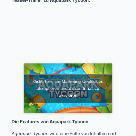
Teaser-Trailer zu Aquapark Tycoon:
Klicke hier, um Marketing-Cookies zu
akzeptieren und diesen Inhalt zu
aktivieren
Die Features von Aquapark Tycoon
Aquapark Tycoon
wird eine Fülle von Inhalten und