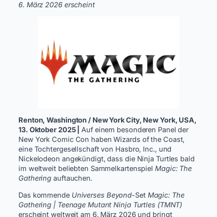
6. März 2026 erscheint
Renton, Washington / New York City, New York, USA,
13. Oktober 2025 |
Auf einem besonderen Panel der
New York Comic Con haben Wizards of the Coast,
eine Tochtergesellschaft von Hasbro, Inc., und
Nickelodeon angekündigt, dass die Ninja Turtles bald
im weltweit beliebten Sammelkartenspiel
Magic: The
Gathering
auftauchen
.
Das kommende
Universes Beyond
-Set
Magic: The
Gathering | Teenage Mutant Ninja Turtles (TMNT)
erscheint weltweit am 6. März 2026 und bringt