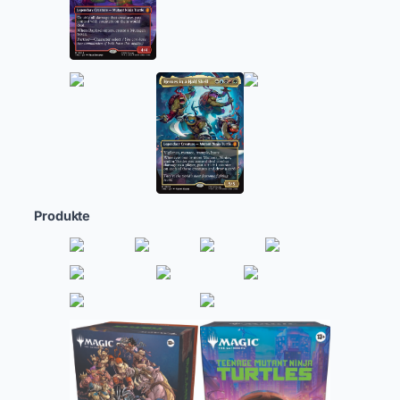
Produkte