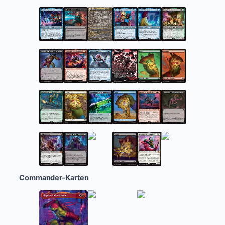
Commander-Karten