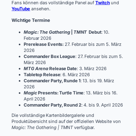
Fans können das vollständige Panel auf
Twitch
und
YouTube
ansehen.
Wichtige Termine
Magic: The Gathering
|
TMNT
Debut
: 10.
Februar 2026
Prerelease Events:
27. Februar bis zum 5. März
2026
Commander Box League
: 27. Februar bis zum 5.
März 2026
MTG Arena
Release Date
: 3. März 2026
Tabletop Release
: 6. März 2026
Commander Party, Runde 1
: 13. bis 19. März
2026
Magic
Presents: Turtle Time
: 13. März bis 16.
April 2026
Commander Party, Round 2
: 4. bis 9. April 2026
Die vollständige Kartenbildergalerie und
Produktübersicht sind auf der offiziellen Website von
Magic: The Gathering | TMNT
verfügbar.