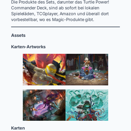
Die Produkte des Sets, darunter das Turtle Power!
Commander Deck, sind ab sofort bei lokalen
Spieleläden, TCGplayer, Amazon und überall dort
vorbestellbar, wo es Magic-Produkte gibt.
Assets
Karten-Artworks
Karten