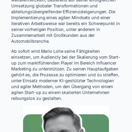
Umsetzung globaler Transformationen und
abteilungsübergreifender Effizienzsteigerungen. Die
Implementierung eines agilen Mindsets und einer
iterativen Arbeitsweise war bereits ein Schwerpunkt in
seiner vorherigen Position, unter anderem in
Zusammenarbeit mit Großkunden aus der
Automobilbranche.
Ab sofort wird Mario Lohe seine Fähigkeiten
einsetzen, um Audiencly bei der Skalierung vom Start-
up zum marktführenden Player im Bereich Influencer
Marketing zu unterstützen. Zu seinen Hauptaufgaben
gehört es, die Prozesse zu optimieren und zu straffen,
unter Einsatz moderner KI-gestützter Technologien
und agiler Methoden, um den Übergang von einem
agilen Start-up zu einem skalierten Unternehmen
reibungslos zu gestalten.