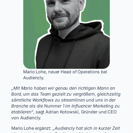
Mario Lohe, neuer Head of Operations bei
Audiencly.
„Mit Mario haben wir genau den richtigen Mann an
Bord, um das Team gezielt zu vergrößern, gleichzeitig
sämtliche Workflows zu streamlinen und uns in der
Branche als die Nummer 1 im Influencer Marketing zu
etablieren“
, sagt Adrian Kotowski, Gründer und CEO
von Audiencly.
Mario Lohe ergänzt:
„Audiencly hat sich in kurzer Zeit