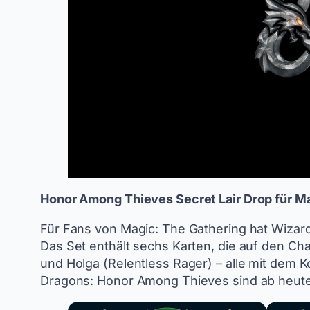
Honor Among Thieves Secret Lair Drop für M
Für Fans von Magic: The Gathering hat Wiza
Das Set enthält sechs Karten, die auf den Ch
und Holga (Relentless Rager) – alle mit dem K
Dragons: Honor Among Thieves sind ab heute