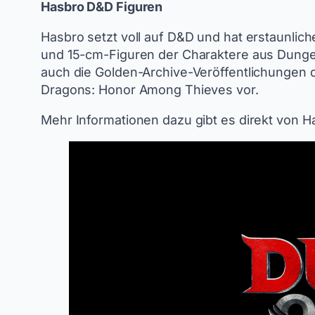
Hasbro D&D Figuren
Hasbro setzt voll auf D&D und hat erstaunlich
und 15-cm-Figuren der Charaktere aus Dunge
auch die Golden-Archive-Veröffentlichungen
Dragons: Honor Among Thieves vor.
Mehr Informationen dazu gibt es direkt von 