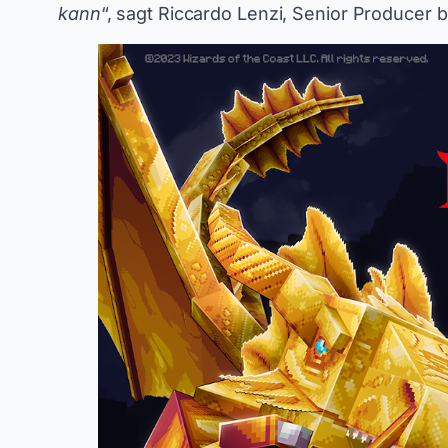
kann
“, sagt Riccardo Lenzi, Senior Producer 