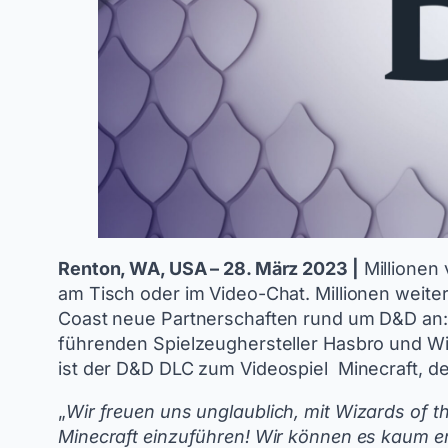
Renton, WA, USA – 28. März 2023 |
Millionen
am Tisch oder im Video-Chat. Millionen weite
Coast neue Partnerschaften rund um D&D an: 
führenden Spielzeughersteller Hasbro und Wi
ist der D&D DLC zum Videospiel ​ Minecraft, de
„
Wir freuen uns unglaublich, mit Wizards of
Minecraft einzuführen! Wir können es kaum er