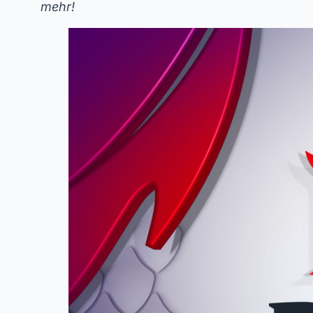
mehr!