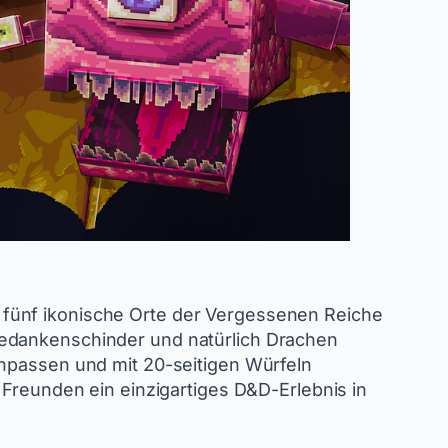
 fünf ikonische Orte der Vergessenen Reiche
Gedankenschinder und natürlich Drachen
anpassen und mit 20-seitigen Würfeln
 Freunden ein einzigartiges D&D-Erlebnis in