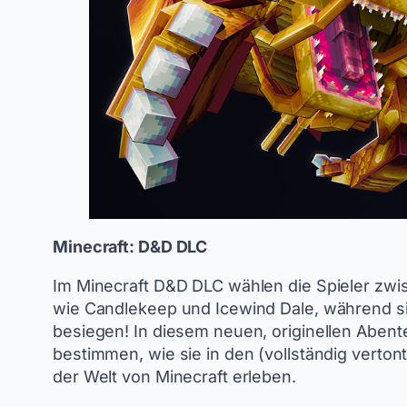
Minecraft: D&D DLC
Im Minecraft D&D DLC wählen die Spieler zwi
wie Candlekeep und Icewind Dale, während si
besiegen! In diesem neuen, originellen Abent
bestimmen, wie sie in den (vollständig verton
der Welt von Minecraft erleben.