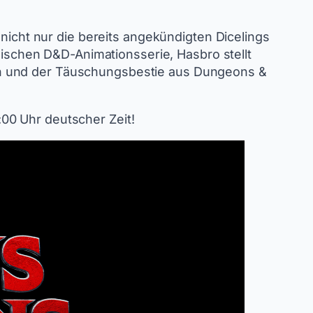
 nicht nur die bereits angekündigten Dicelings
schen D&D-Animationsserie, Hasbro stellt
en und der Täuschungsbestie aus Dungeons &
00 Uhr deutscher Zeit!