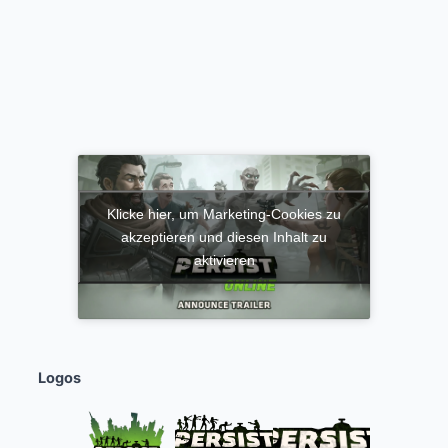
Klicke hier, um Marketing-Cookies zu
akzeptieren und diesen Inhalt zu
aktivieren
Logos