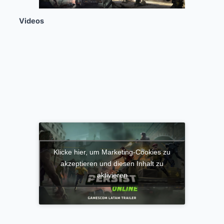
Videos
Klicke hier, um Marketing-Cookies zu
akzeptieren und diesen Inhalt zu
aktivieren