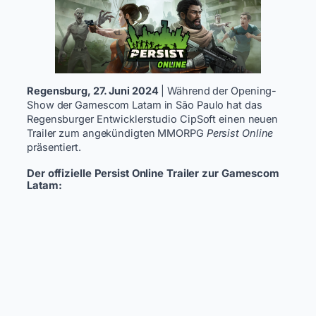
Regensburg, 27. Juni 2024
| Während der Opening-
Show der Gamescom Latam in São Paulo hat das
Regensburger Entwicklerstudio CipSoft einen neuen
Trailer zum angekündigten MMORPG
Persist Online
präsentiert.
Der offizielle Persist Online Trailer zur Gamescom
Latam: