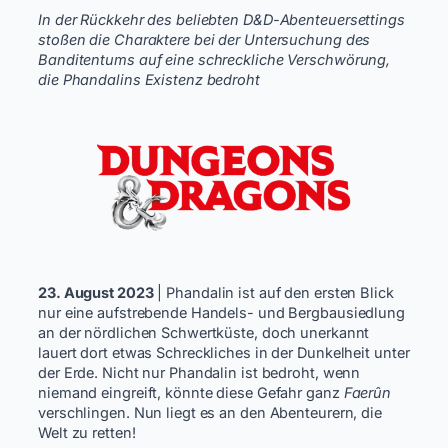
In der Rückkehr des beliebten D&D-Abenteuersettings
stoßen die Charaktere bei der Untersuchung des
Banditentums auf eine schreckliche Verschwörung,
die Phandalins Existenz bedroht
23. August 2023
| Phandalin ist auf den ersten Blick
nur eine aufstrebende Handels- und Bergbausiedlung
an der nördlichen Schwertküste, doch unerkannt
lauert dort etwas Schreckliches in der Dunkelheit unter
der Erde. Nicht nur Phandalin ist bedroht, wenn
niemand eingreift, könnte diese Gefahr ganz
Faerûn
verschlingen. Nun liegt es an den Abenteurern, die
Welt zu retten!