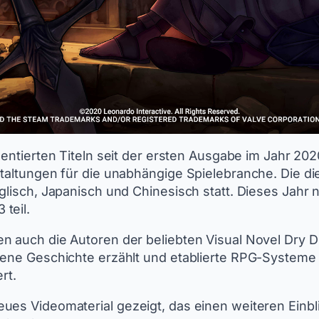
entierten Titeln seit der ersten Ausgabe im Jahr 202
taltungen für die unabhängige Spielebranche. Die die
glisch, Japanisch und Chinesisch statt. Dieses Jahr
 teil.
n auch die Autoren der beliebten Visual Novel Dry 
hsene Geschichte erzählt und etablierte RPG-Syste
rt.
ues Videomaterial gezeigt, das einen weiteren Einbli