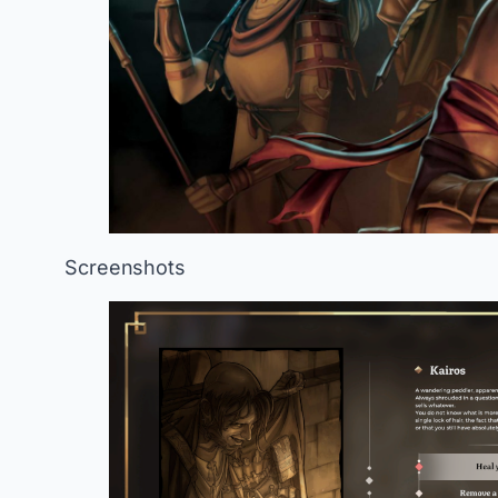
Screenshots