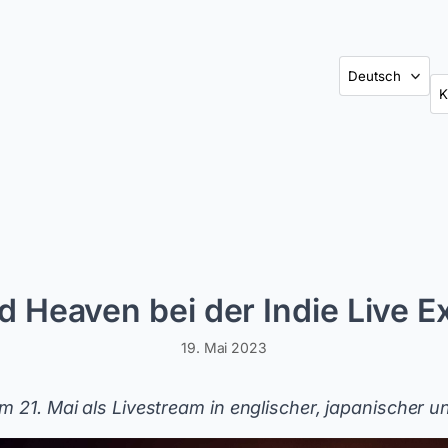
Ka
d Heaven bei der Indie Live 
19. Mai 2023
m 21. Mai als Livestream in englischer, japanischer u