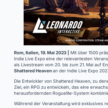
Rom, Italien, 19. Mai 2023 |
Mit über 1500 präs
Indie Live Expo eine der relevantesten Verans
als Livestream vom 20. bis zum 21. Mai auf En
Shattered Heaven
an der Indie Live Expo 2023
Die Entwickler von Shattered Heaven, zu dene
Ziel, ein RPG zu entwickeln, das eine erwac
herausfordernden Roguelite-System kombinie
Während der Veranstaltung wird exklusives ne