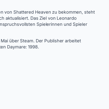
nen von Shattered Heaven zu bekommen, steht
h aktualisiert. Das Ziel von Leonardo
nspruchsvollsten Spielerinnen und Spieler
 Mai über Steam. Der Publisher arbeitet
rten Daymare: 1998.