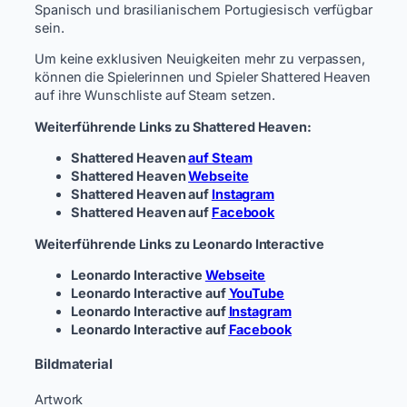
Spanisch und brasilianischem Portugiesisch verfügbar
sein.
Um keine exklusiven Neuigkeiten mehr zu verpassen,
können die Spielerinnen und Spieler Shattered Heaven
auf ihre Wunschliste auf Steam setzen.
Weiterführende Links zu Shattered Heaven:
Shattered Heaven
auf Steam
Shattered Heaven
Webseite
Shattered Heaven auf
Instagram
Shattered Heaven auf
Facebook
Weiterführende Links zu Leonardo Interactive
Leonardo Interactive
Webseite
Leonardo Interactive auf
YouTube
Leonardo Interactive auf
Instagram
Leonardo Interactive auf
Facebook
Bildmaterial
Artwork