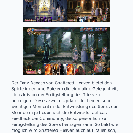
Der Early Access von Shattered Heaven bietet den
Spielerinnen und Spielern die einmalige Gelegenheit,
sich aktiv an der Fertigstellung des Titels zu
beteiligen. Dieses zweite Update stellt einen sehr
wichtigen Moment in der Entwicklung des Spiels dar.
Mehr denn je freuen sich die Entwickler auf das
Feedback der Community, die so persönlich zur
Fertigstellung des Spiels beitragen kann. So bald wie
möglich wird Shattered Heaven auch auf Italienisch,