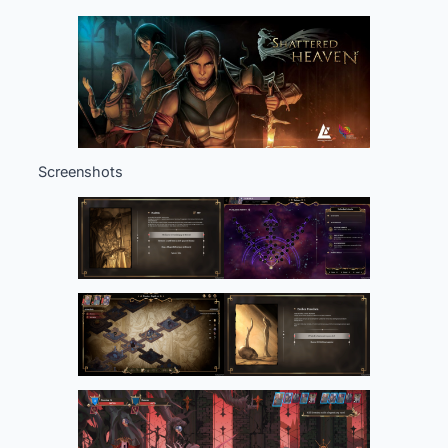
Screenshots