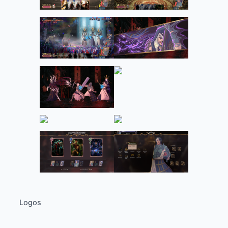
Logos