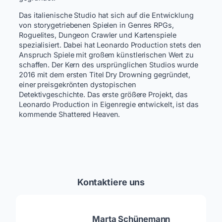
Das italienische Studio hat sich auf die Entwicklung
von storygetriebenen Spielen in Genres RPGs,
Roguelites, Dungeon Crawler und Kartenspiele
spezialisiert. Dabei hat Leonardo Production stets den
Anspruch Spiele mit großem künstlerischen Wert zu
schaffen. Der Kern des ursprünglichen Studios wurde
2016 mit dem ersten Titel Dry Drowning gegründet,
einer preisgekrönten dystopischen
Detektivgeschichte. Das erste größere Projekt, das
Leonardo Production in Eigenregie entwickelt, ist das
kommende Shattered Heaven.
Kontaktiere uns
Marta Schünemann