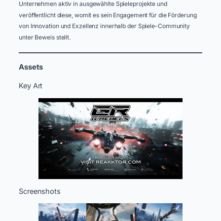
Unternehmen aktiv in ausgewählte Spieleprojekte und
veröffentlicht diese, womit es sein Engagement für die Förderung
von Innovation und Exzellenz innerhalb der Spiele-Community
unter Beweis stellt.
Assets
Key Art
Screenshots