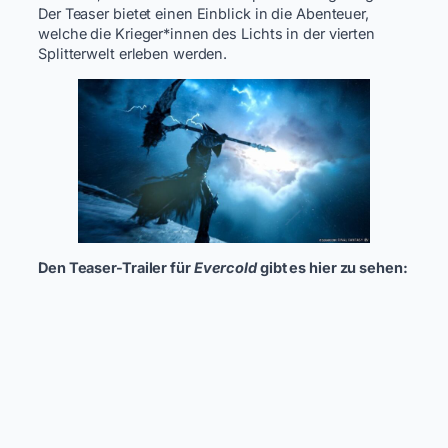
Der Teaser bietet einen Einblick in die Abenteuer,
welche die Krieger*innen des Lichts in der vierten
Splitterwelt erleben werden.
Den Teaser-Trailer für
Evercold
gibt es hier zu sehen: