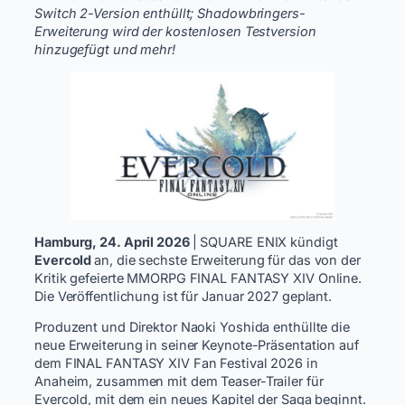
Switch 2-Version enthüllt; Shadowbringers-
Erweiterung wird der kostenlosen Testversion
hinzugefügt und mehr!
Hamburg, 24. April 2026
| SQUARE ENIX kündigt
Evercold
an, die sechste Erweiterung für das von der
Kritik gefeierte MMORPG FINAL FANTASY XIV Online.
Die Veröffentlichung ist für Januar 2027 geplant.
Produzent und Direktor Naoki Yoshida enthüllte die
neue Erweiterung in seiner Keynote-Präsentation auf
dem FINAL FANTASY XIV Fan Festival 2026 in
Anaheim, zusammen mit dem Teaser-Trailer für
Evercold, mit dem ein neues Kapitel der Saga beginnt.