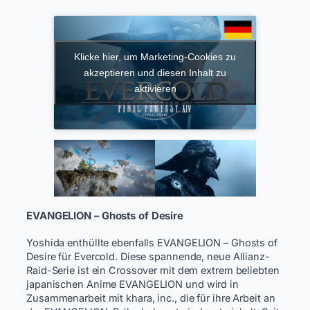
Klicke hier, um Marketing-Cookies zu
akzeptieren und diesen Inhalt zu
aktivieren
EVANGELION – Ghosts of Desire
Yoshida enthüllte ebenfalls EVANGELION – Ghosts of
Desire für Evercold. Diese spannende, neue Allianz-
Raid-Serie ist ein Crossover mit dem extrem beliebten
japanischen Anime EVANGELION und wird in
Zusammenarbeit mit khara, inc., die für ihre Arbeit an