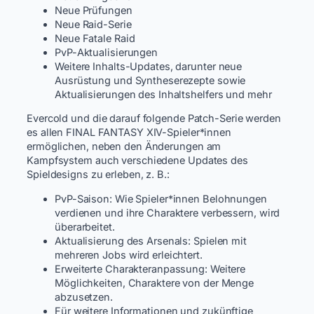
Neue Prüfungen
Neue Raid-Serie
Neue Fatale Raid
PvP-Aktualisierungen
Weitere Inhalts-Updates, darunter neue
Ausrüstung und Syntheserezepte sowie
Aktualisierungen des Inhaltshelfers und mehr
Evercold und die darauf folgende Patch-Serie werden
es allen FINAL FANTASY XIV-Spieler*innen
ermöglichen, neben den Änderungen am
Kampfsystem auch verschiedene Updates des
Spieldesigns zu erleben, z. B.:
PvP-Saison: Wie Spieler*innen Belohnungen
verdienen und ihre Charaktere verbessern, wird
überarbeitet.
Aktualisierung des Arsenals: Spielen mit
mehreren Jobs wird erleichtert.
Erweiterte Charakteranpassung: Weitere
Möglichkeiten, Charaktere von der Menge
abzusetzen.
Für weitere Informationen und zukünftige