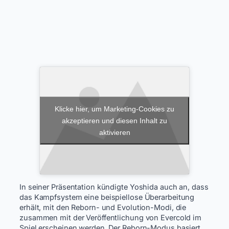
Klicke hier, um Marketing-Cookies zu
akzeptieren und diesen Inhalt zu
aktivieren
In seiner Präsentation kündigte Yoshida auch an, dass
das Kampfsystem eine beispiellose Überarbeitung
erhält, mit den Reborn- und Evolution-Modi, die
zusammen mit der Veröffentlichung von Evercold im
Spiel erscheinen werden. Der Reborn-Modus basiert