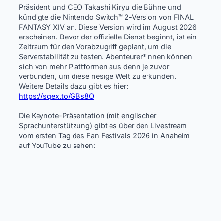
Präsident und CEO Takashi Kiryu die Bühne und
kündigte die Nintendo Switch™ 2-Version von FINAL
FANTASY XIV an. Diese Version wird im August 2026
erscheinen. Bevor der offizielle Dienst beginnt, ist ein
Zeitraum für den Vorabzugriff geplant, um die
Serverstabilität zu testen. Abenteurer*innen können
sich von mehr Plattformen aus denn je zuvor
verbünden, um diese riesige Welt zu erkunden.
Weitere Details dazu gibt es hier:
https://sqex.to/GBs8O
​
​ ​
Die Keynote-Präsentation (mit englischer
Sprachunterstützung) gibt es über den Livestream
vom ersten Tag des Fan Festivals 2026 in Anaheim
auf YouTube zu sehen: