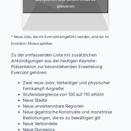
aktivieren
* Neue Jobs, die mit Evercold eingeführt werden, sind nur im
Evolution-Modus spielbar.
Zu der umfassenden Liste mit zusätzlichen
Ankündigungen aus der heutigen Keynote-
Präsentation zur bevorstehenden Erweiterung
Evercold gehören:
Zwei neue Jobs: Verteidiger und physischer
Fernkampf-Angreifer
Stufenobergrenze von 100 auf 110 erhöht
Neue Städte
Neue unverkennbare Regionen
Neue gigantische Konstrukte und monströse
Bedrohungen, die es zu bewältigen gilt
Neue Verbündete
Neue Dungeons