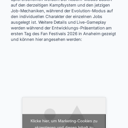
auf den derzeitigen Kampfsystem und den jetzigen
Job-Mechaniken, während der Evolution-Modus auf
den individuellen Charakter der einzelnen Jobs
ausgelegt ist. Weitere Details und Live-Gameplay
werden während der Entwicklungs-Präsentation am
ersten Tag des Fan Festivals 2026 in Anaheim gezeigt
und können hier angesehen werden:
Klicke hier, um Marketing-Cookies zu
akzeptieren und diesen Inhalt zu