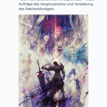
Aufträge des Hauptszenarios und Vorstellung
des Bestienbändigers