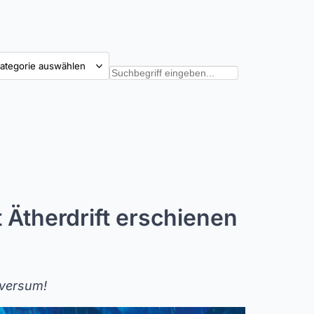
tegorien
Suchen
 Ätherdrift erschienen
iversum!