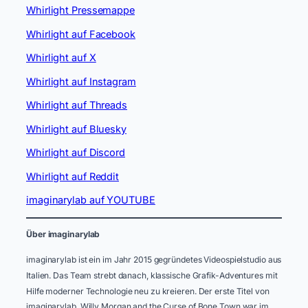
Whirlight Pressemappe
Whirlight auf Facebook
Whirlight auf X
Whirlight auf Instagram
Whirlight auf Threads
Whirlight auf Bluesky
Whirlight auf Discord
Whirlight auf Reddit
imaginarylab auf YOUTUBE
Über imaginarylab
imaginarylab ist ein im Jahr 2015 gegründetes Videospielstudio aus
Italien. Das Team strebt danach, klassische Grafik-Adventures mit
Hilfe moderner Technologie neu zu kreieren. Der erste Titel von
imaginarylab, Willy Morgan and the Curse of Bone Town war im