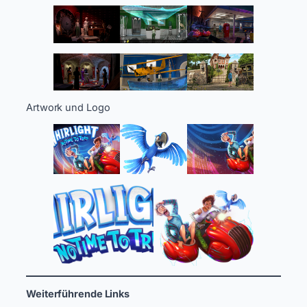
Artwork und Logo
Weiterführende Links