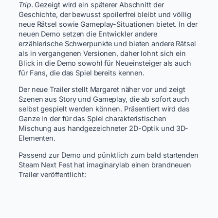
Trip
. Gezeigt wird ein späterer Abschnitt der
Geschichte, der bewusst spoilerfrei bleibt und völlig
neue Rätsel sowie Gameplay-Situationen bietet. In der
neuen Demo setzen die Entwickler andere
erzählerische Schwerpunkte und bieten andere Rätsel
als in vergangenen Versionen, daher lohnt sich ein
Blick in die Demo sowohl für Neueinsteiger als auch
für Fans, die das Spiel bereits kennen.
Der neue Trailer stellt Margaret näher vor und zeigt
Szenen aus Story und Gameplay, die ab sofort auch
selbst gespielt werden können. Präsentiert wird das
Ganze in der für das Spiel charakteristischen
Mischung aus handgezeichneter 2D-Optik und 3D-
Elementen.
Passend zur Demo und pünktlich zum bald startenden
Steam Next Fest hat imaginarylab einen brandneuen
Trailer veröffentlicht: