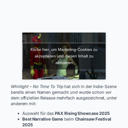
Klicke hier, um Marketing-Cookies zu
akzeptieren und diesen Inhalt zu
aktivieren
Whirlight – No Time To Trip
hat sich in der Indie-Szene
bereits einen Namen gemacht und wurde schon vor
dem offiziellen Release mehrfach ausgezeichnet, unter
anderem mit:
Auswahl für das
PAX Rising Showcase 2025
Best Narrative Game
beim
Chainsaw Festival
2025