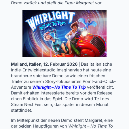
Demo zurück und stellt die Figur Margaret vor
Mailand, Italien, 12. Februar 2026
| Das italienische
Indie-Entwicklerstudio imaginarylab hat heute eine
brandneue spielbare Demo sowie einen frischen
Trailer zu seinem Story-fokussierten Point-and-Click-
Adventure
Whirlight – No Time To Trip
veröffentlicht.
Damit erhalten Interessierte bereits vor dem Release
einen Einblick in das Spiel. Die Demo wird Teil des
Steam Next Fest sein, das später in diesem Monat
stattfindet.
Im Mittelpunkt der neuen Demo steht Margaret, eine
der beiden Hauptfiguren von
Whirlight – No Time To