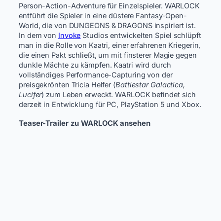
Person-Action-Adventure für Einzelspieler. WARLOCK
entführt die Spieler in eine düstere Fantasy-Open-
World, die von DUNGEONS & DRAGONS inspiriert ist.
In dem von
Invoke
Studios entwickelten Spiel schlüpft
man in die Rolle von Kaatri, einer erfahrenen Kriegerin,
die einen Pakt schließt, um mit finsterer Magie gegen
dunkle Mächte zu kämpfen. Kaatri wird durch
vollständiges Performance-Capturing von der
preisgekrönten Tricia Helfer (
Battlestar Galactica,
Lucifer
) zum Leben erweckt. WARLOCK befindet sich
derzeit in Entwicklung für PC, PlayStation 5 und Xbox.
Teaser-Trailer zu WARLOCK ansehen